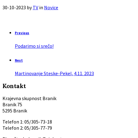
30-10-2023
by
TV
in
Novice
Previous
Podarimo si srečo!
Next
Martinovanje Steske-Pekel, 4.11. 2023
Kontakt
Krajevna skupnost Branik
Branik 75
5295 Branik
Telefon 1: 05/305-73-18
Telefon 2: 05/305-77-79