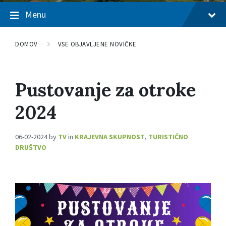
Menu
DOMOV
VSE OBJAVLJENE NOVIČKE
Pustovanje za otroke
2024
06-02-2024
by
TV
in
KRAJEVNA SKUPNOST
,
TURISTIČNO
DRUŠTVO