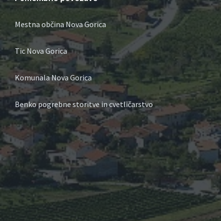
Mestna občina Nova Gorica
Tic Nova Gorica
Komunala Nova Gorica
Benko pogrebne storitve in cvetličarstvo