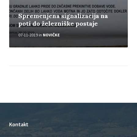
Spremenjena signalizacija na
poti do železniške postaje
07-11-2019
in
NOVIČKE
Kontakt