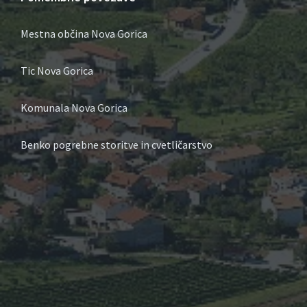
Mestna občina Nova Gorica
Tic Nova Gorica
Komunala Nova Gorica
Benko pogrebne storitve in cvetličarstvo