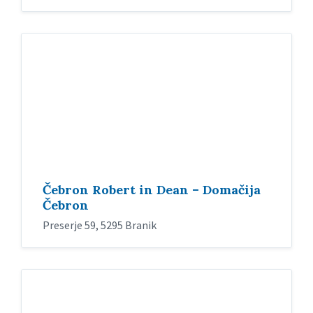
Čebron Robert in Dean – Domačija
Čebron
Preserje 59, 5295 Branik