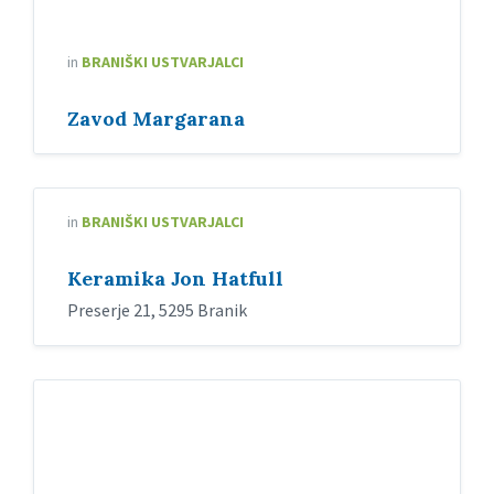
in
BRANIŠKI USTVARJALCI
Zavod Margarana
in
BRANIŠKI USTVARJALCI
Keramika Jon Hatfull
Preserje 21, 5295 Branik