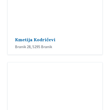
Kmetija Kodričevi
Branik 28, 5295 Branik