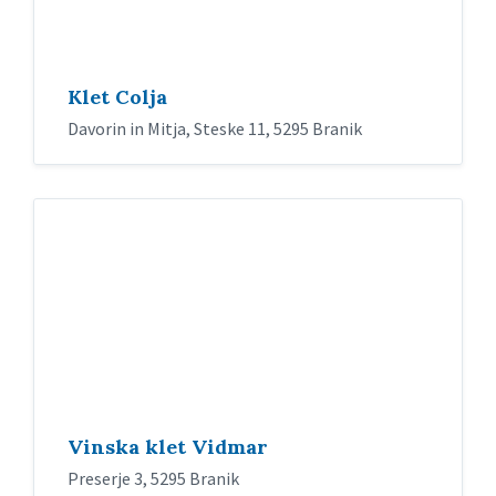
Klet Colja
Davorin in Mitja, Steske 11, 5295 Branik
Vinska klet Vidmar
Preserje 3, 5295 Branik