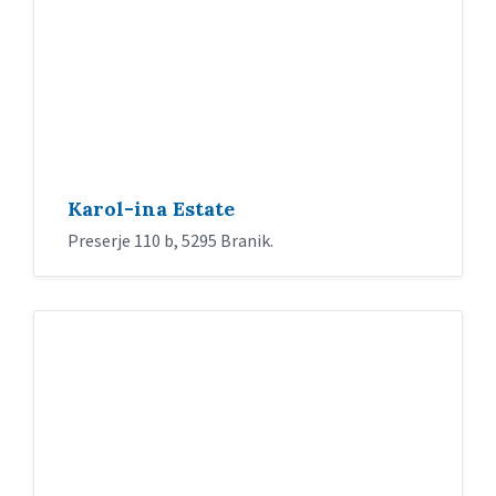
Karol-ina Estate
Preserje 110 b, 5295 Branik.