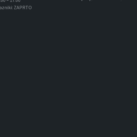
razniki: ZAPRTO