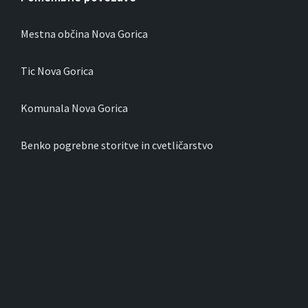
Mestna občina Nova Gorica
Tic Nova Gorica
Komunala Nova Gorica
Benko pogrebne storitve in cvetličarstvo