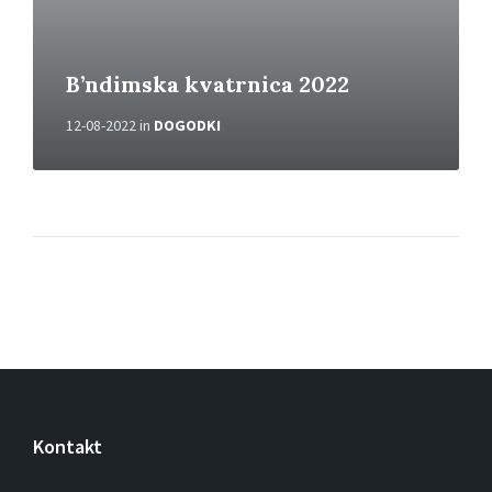
B’ndimska kvatrnica 2022
12-08-2022
in
DOGODKI
Kontakt